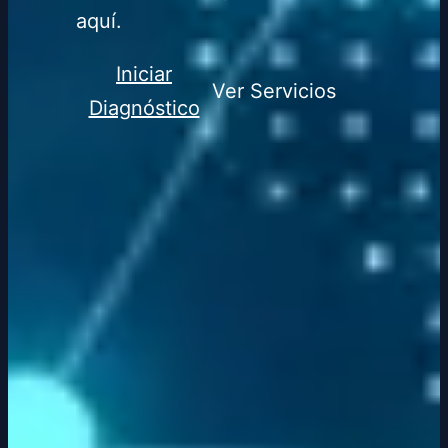
aquí.
Iniciar
Ver Servicios
Diagnóstico