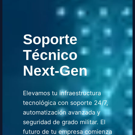
Soporte
Técnico
Next-Gen
Elevamos tu infraestructura
tecnológica con soporte 24/7,
automatización avanzada y
seguridad de grado militar. El
futuro de tu empresa comienza